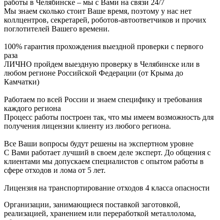
работы в Челябинске – мы с Вами на связи 24/7
Мы знаем сколько стоит Ваше время, поэтому у нас нет
коллцентров, секретарей, роботов-автоответчиков и прочих
поглотителей Вашего времени.
100% гарантия прохождения выездной проверки с первого
раза
ЛИЧНО пройдем выездную проверку в Челябинске или в
любом регионе Российской Федерации (от Крыма до
Камчатки)
Работаем по всей России и знаем специфику и требования
каждого региона
Процесс работы построен так, что мы имеем возможность для
получения лицензии клиенту из любого региона.
Все Ваши вопросы будут решены на экспертном уровне
С Вами работает лучший в своем деле эксперт. До общения с
клиентами мы допускаем специалистов с опытом работы в
сфере отходов и лома от 5 лет.
Лицензия на транспортирование отходов 4 класса опасности
Организации, занимающиеся поставкой заготовкой,
реализацией, хранением или переработкой металлолома,