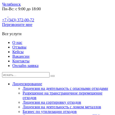
Челябинск
Пн-Вс: с 9:00 до 18:00
+7 (343) 372-00-72
Перезвоните мне
Все услуги
О нас
Отзывы
Кейсы
Вакансии
Контакты
Онлайн-заявка
Лицензирование
Лицензия на деятельность с опасными отходами
Разрешение на трансграничное перемещение
отходов
Лицензия на сортировку отходов
Лицензия на деятельность с ломом металлов
Бизнес по утилизации отходов