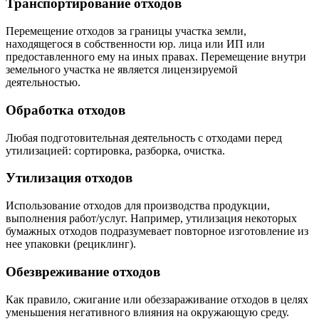
Транспортирование отходов
Перемещение отходов за границы участка земли,
находящегося в собственности юр. лица или ИП или
предоставленного ему на иных правах. Перемещение внутри
земельного участка не является лицензируемой
деятельностью.
Обработка отходов
Любая подготовительная деятельность с отходами перед
утилизацией: сортировка, разборка, очистка.
Утилизация отходов
Использование отходов для производства продукции,
выполнения работ/услуг. Например, утилизация некоторых
бумажных отходов подразумевает повторное изготовление из
нее упаковки (рециклинг).
Обезвреживание отходов
Как правило, сжигание или обеззараживание отходов в целях
уменьшения негативного влияния на окружающую среду.