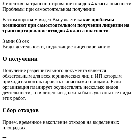
Лицензия на транспортирование отходов 4 класса опасности
Проблемы при самостоятельном получении
В этом коротком видео Вы узнаете
какие проблемы
возникают при самостоятельном получении лицензии на
транспортирование отходов 4 класса опасности.
3 мин 03 сек
Виды деятельности, подлежащие лицензированию
О получении
Получение разрешительного документа является
обязательным для всех юридических лиц и ИП которым
приходится контактировать с опасными отходами. Если
организация планирует осуществлять несколько видов
деятельности, то в лицензии должны быть указаны все виды
этих работ.
Сбор отходов
Прием, временное накопление отходов на выделенных
площадках.