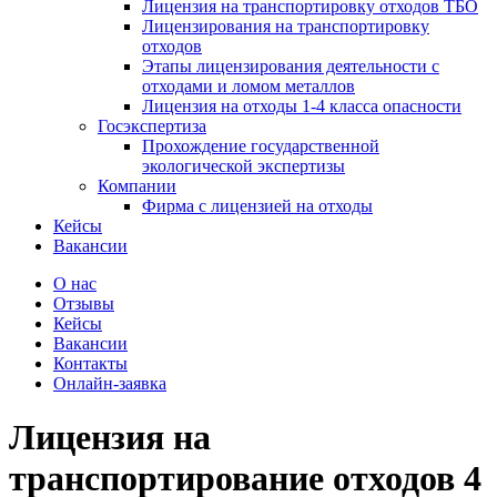
Лицензия на транспортировку отходов ТБО
Лицензирования на транспортировку
отходов
Этапы лицензирования деятельности с
отходами и ломом металлов
Лицензия на отходы 1-4 класса опасности
Госэкспертиза
Прохождение государственной
экологической экспертизы
Компании
Фирма с лицензией на отходы
Кейсы
Вакансии
О нас
Отзывы
Кейсы
Вакансии
Контакты
Онлайн-заявка
Лицензия на
транспортирование отходов 4