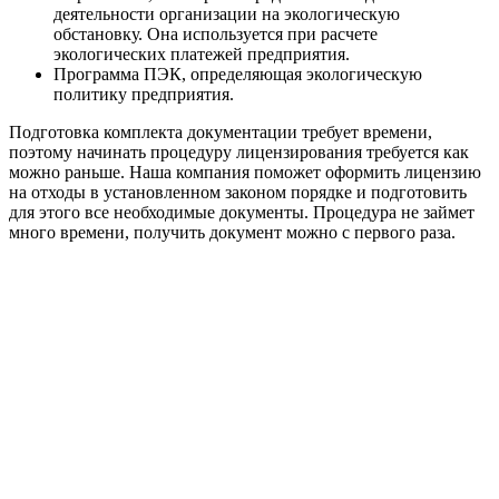
деятельности организации на экологическую
обстановку. Она используется при расчете
экологических платежей предприятия.
Программа ПЭК, определяющая экологическую
политику предприятия.
Подготовка комплекта документации требует времени,
поэтому начинать процедуру лицензирования требуется как
можно раньше. Наша компания поможет оформить лицензию
на отходы в установленном законом порядке и подготовить
для этого все необходимые документы. Процедура не займет
много времени, получить документ можно с первого раза.