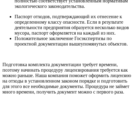
полностью соответствует установленным нормативам
экологического законодательства.
Паспорт отходов, подтверждающий их отнесение к
определенному классу опасности. Если в результате
деятельности предприятия образуется несколько видов
мусора, паспорт оформляется на каждый из них.
Положительное заключение Госэкспертизы по
проектной документации вышеупомянутых объектов.
Подготовка комплекта документации требует времени,
поэтому начинать процедуру лицензирования требуется как
можно раньше. Наша компания поможет оформить лицензию
на отходы в установленном законом порядке и подготовить
для этого все необходимые документы. Процедура не займет
много времени, получить документ можно с первого раза.