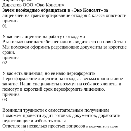
Директор ООО «Эко Консалт»
Зачем необходимо обращаться в «Эко Консалт»
за
лицензией на транспортирование отходов 4 класса опасности
причина
01
У вас нет лицензии на работу с отходами
Вы только начинаете бизнес или выводите его на новый этап.
Мы поможем оформить разрешающие документы за короткие
сроки.
причина
02
У вас есть лицензия, но ее надо переоформить
Переоформление лицензии на отходы - весьма кропотливое
занятие. Наши специалисты возьмут на себя все хлопоты и
помогут в короткий срок переоформить лицензию.
причина
03
Возникли трудности с самостоятельным получением
Поможем провести аудит готовых документов, доработать
недостающие и избежать отказа.
Ответьте на несколько простых вопросов
и получите лучшее