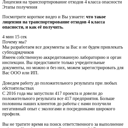
Лицензия на транспортирование отходов 4 класса опасности
Этапы получения
Посмотрите короткое видео и Вы узнаете:
что такое
лицензия на транспортирование отходов 4 класса
опасности, и как её получить.
4 мин 15 сек
Почему мы?
Мы разработаем все документы за Вас и не будем привлекать
субподрядчиков
Имеем собственную аккредитованную лабораторию и орган
инспекции. Вы предоставите только учредительные
документы, но можно и без них, можем зарегистрировать для
Вас ООО или ИП.
Доведем работу до положительного результата при любых
обстоятельствах
С 2016 года мы запустили 417 проекта и довели до
положительного результата все 417 предприятия. Больше
половины наших клиентов до работы с нами получили
негативный опыт с экологами и посредниками широкого
профиля.
Вы не тратите время на поиск ответственного за выполнение