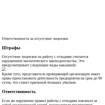
Ответственность за отсутствие лицензии
Штрафы
Отсутствие лицензии на работу с отходами считается
нарушением экологического законодательства. Это
предусматривает следующие виды наказаний:
Кроме того, представитель проверяющей организации имеет
право приостановить деятельность предприятия на срок до 90
суток, что станет причиной больших убытков.
Ответственность
Если же нарушение правил работы с отходами повлекло за
собой экологический ущерб, руководителя предприятия