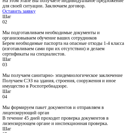
На этом этапе Вы получаете индивидуальное предложение
для своей ситуации. Заключаем договор.
Оставить заявку
Шаг
02
Мы подготавливаем необходимые документы и
организовываем обучение ваших сотрудников
Берем необходимые паспорта на опасные отходы 1-4 класса
(изготавливаем сами при их отсутствии) и делаем
сертификаты на специалистов.
Шаг
03
Мы получаем санитарно- эпидемиологическое заключение
Получаем СЭЗ на здания, строения, сооружения и иное
имущество в Роспотребнадзоре.
Шаг
04
Мы формируем пакет документов и отправляем в
лицензирующий орган
В течение 45 дней проходит проверка документов в
лизензирующем органе и инспекционная проверка.
Шаг