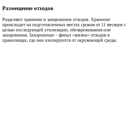
Размещение отходов
Разделяют хранение и захоронение отходов. Хранение
происходит на подготовленных местах сроком от 11 месяцев с
целью последующей утилизации, обезвреживания или
захоронения. Захоронение – финал «жизни» отходов в
хранилищах, где они изолируются от окружающей среды.