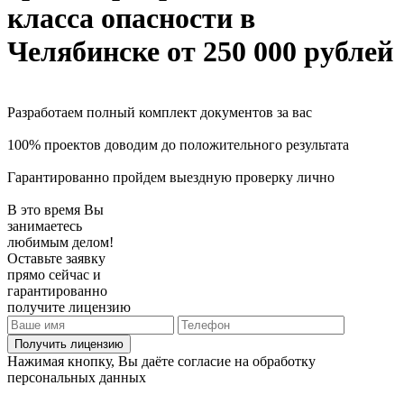
класса опасности
в
Челябинске
от 250 000 рублей
Разработаем полный комплект документов за вас
100% проектов доводим до положительного результата
Гарантированно пройдем выездную проверку лично
В это время Вы
занимаетесь
любимым делом!
Оставьте заявку
прямо сейчас и
гарантированно
получите лицензию
Получить лицензию
Нажимая кнопку, Вы даёте согласие на обработку
персональных данных