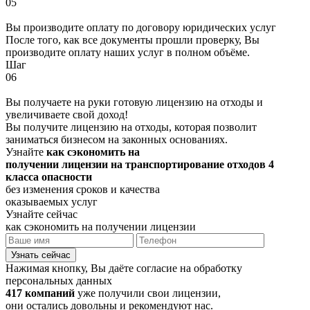
05
Вы производите оплату по договору юридических услуг
После того, как все документы прошли проверку, Вы
производите оплату наших услуг в полном объёме.
Шаг
06
Вы получаете на руки готовую лицензию на отходы и
увеличиваете свой доход!
Вы получите лицензию на отходы, которая позволит
заниматься бизнесом на законных основаниях.
Узнайте
как сэкономить на
получении лицензии на транспортирование отходов 4
класса опасности
без изменения сроков и качества
оказываемых услуг
Узнайте сейчас
как сэкономить на получении лицензии
Узнать сейчас
Нажимая кнопку, Вы даёте согласие на обработку
персональных данных
417 компаний
уже получили свои лицензии,
они остались довольны и рекомендуют нас.