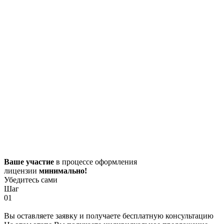
Ваше участие
в процессе оформления
лицензии
минимально!
Убедитесь сами
Шаг
01
Вы оставляете заявку и получаете бесплатную консультацию