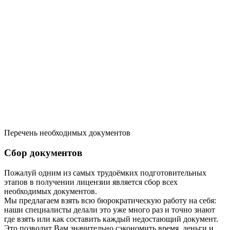
Перечень необходимых документов
Сбор документов
Пожалуй одним из самых трудоёмких подготовительных
этапов в получении лицензии является сбор всех
необходимых документов.
Мы предлагаем взять всю бюрократическую работу на себя:
наши специалисты делали это уже много раз и точно знают
где взять или как составить каждый недостающий документ.
Это позволит Вам значительно сэкономить время, деньги и