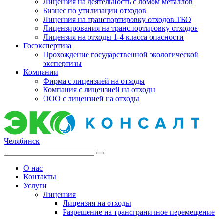
Лицензия на деятельность с ломом металлов
Бизнес по утилизации отходов
Лицензия на транспортировку отходов ТБО
Лицензирования на транспортировку отходов
Лицензия на отходы 1-4 класса опасности
Госэкспертиза
Прохождение государственной экологической
экспертизы
Компании
Фирма с лицензией на отходы
Компания с лицензией на отходы
ООО с лицензией на отходы
Челябинск
О нас
Контакты
Услуги
Лицензия
Лицензия на отходы
Разрешение на трансграничное перемещение