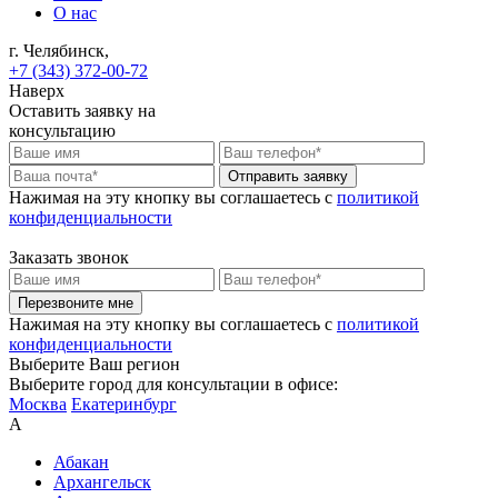
О нас
г. Челябинск,
+7 (343) 372-00-72
Наверх
Оставить заявку на
консультацию
Отправить заявку
Нажимая на эту кнопку вы соглашаетесь c
политикой
конфиденциальности
Заказать звонок
Перезвоните мне
Нажимая на эту кнопку вы соглашаетесь c
политикой
конфиденциальности
Выберите Ваш регион
Выберите город для консультации в офисе:
Москва
Екатеринбург
А
Абакан
Архангельск