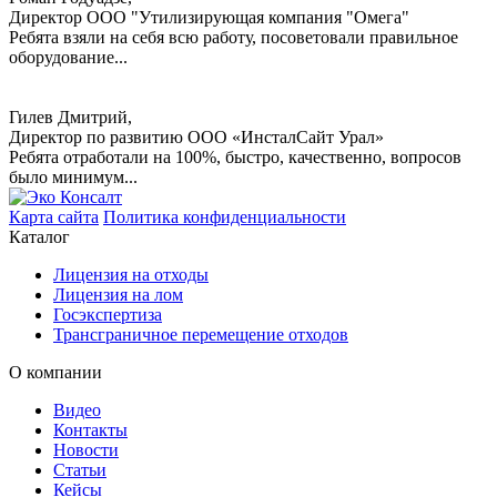
Директор ООО "Утилизирующая компания "Омега"
Ребята взяли на себя всю работу, посоветовали правильное
оборудование...
Гилев Дмитрий,
Директор по развитию ООО «ИнсталСайт Урал»
Ребята отработали на 100%, быстро, качественно, вопросов
было минимум...
Карта сайта
Политика конфиденциальности
Каталог
Лицензия на отходы
Лицензия на лом
Госэкспертиза
Трансграничное перемещение отходов
О компании
Видео
Контакты
Новости
Статьи
Кейсы