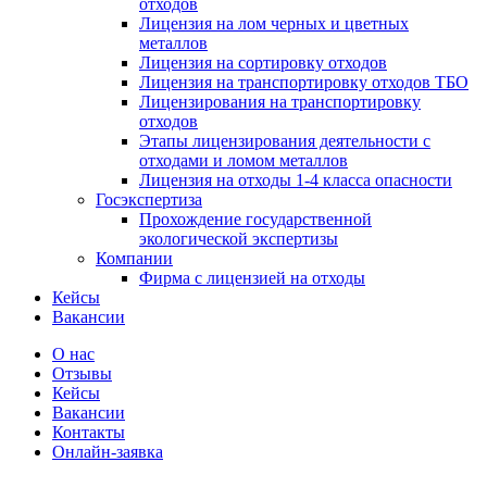
отходов
Лицензия на лом черных и цветных
металлов
Лицензия на сортировку отходов
Лицензия на транспортировку отходов ТБО
Лицензирования на транспортировку
отходов
Этапы лицензирования деятельности с
отходами и ломом металлов
Лицензия на отходы 1-4 класса опасности
Госэкспертиза
Прохождение государственной
экологической экспертизы
Компании
Фирма с лицензией на отходы
Кейсы
Вакансии
О нас
Отзывы
Кейсы
Вакансии
Контакты
Онлайн-заявка