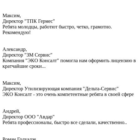
Максим,
Директор "ТПК Гермес"
Ребята молодцы, работют быстро, четко, грамотно.
Рекомендую!
Александр,
Директор "ЗМ Сервис"
Компания "ЭКО Консалт" помогла нам оформить лицензию в
кратчайшие сроки...
Максим,
Директор Утилизирующая компания "Дельта-Сервис"
ЭКО Консалт - это очень компетентные ребята в своей сфере
Андрей,
Директор ООО "Авдар"
Ребята профессионалы, быстро все сделали, качественно..
Роман Годуадзе,