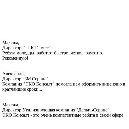
Максим,
Директор "ТПК Гермес"
Ребята молодцы, работют быстро, четко, грамотно.
Рекомендую!
Александр,
Директор "ЗМ Сервис"
Компания "ЭКО Консалт" помогла нам оформить лицензию в
кратчайшие сроки...
Максим,
Директор Утилизирующая компания "Дельта-Сервис"
ЭКО Консалт - это очень компетентные ребята в своей сфере