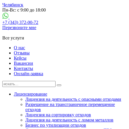
Челябинск
Пн-Вс: с 9:00 до 18:00
+7 (343) 372-00-72
Перезвоните мне
Все услуги
О нас
Отзывы
Кейсы
Вакансии
Контакты
Онлайн-заявка
Лицензирование
Лицензия на деятельность с опасными отходами
Разрешение на трансграничное перемещение
отходов
Лицензия на сортировку отходов
Лицензия на деятельность с ломом металлов
Бизнес по утилизации отходов