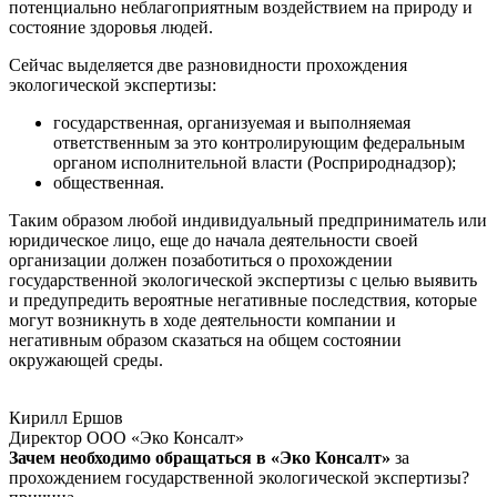
потенциально неблагоприятным воздействием на природу и
состояние здоровья людей.
Сейчас выделяется две разновидности прохождения
экологической экспертизы:
государственная, организуемая и выполняемая
ответственным за это контролирующим федеральным
органом исполнительной власти (Росприроднадзор);
общественная.
Таким образом любой индивидуальный предприниматель или
юридическое лицо, еще до начала деятельности своей
организации должен позаботиться о прохождении
государственной экологической экспертизы с целью выявить
и предупредить вероятные негативные последствия, которые
могут возникнуть в ходе деятельности компании и
негативным образом сказаться на общем состоянии
окружающей среды.
Кирилл Ершов
Директор ООО «Эко Консалт»
Зачем необходимо обращаться в «Эко Консалт»
за
прохождением государственной экологической экспертизы?