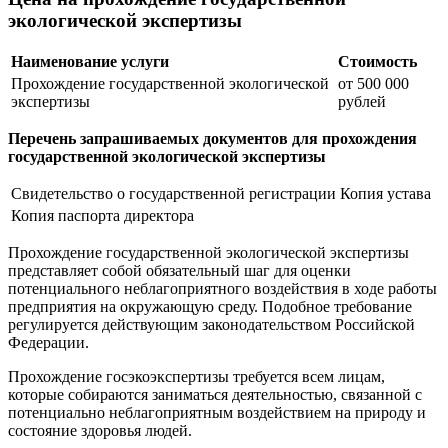
экологической экспертизы
Наименование услуги
Стоимость
Прохождение государственной экологической
от 500 000
экспертизы
рублей
Перечень запрашиваемых документов для прохождения
государственной экологической экспертизы
Свидетельство о государственной регистрации
Копия устава
Копия паспорта директора
Прохождение государственной экологической экспертизы
представляет собой обязательный шаг для оценки
потенциального неблагоприятного воздействия в ходе работы
предприятия на окружающую среду. Подобное требование
регулируется действующим законодательством Российской
Федерации.
Прохождение госэкоэкспертизы требуется всем лицам,
которые собираются заниматься деятельностью, связанной с
потенциально неблагоприятным воздействием на природу и
состояние здоровья людей.