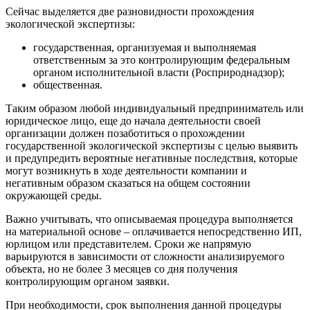
Сейчас выделяется две разновидности прохождения
экологической экспертизы:
государственная, организуемая и выполняемая
ответственным за это контролирующим федеральным
органом исполнительной власти (Росприроднадзор);
общественная.
Таким образом любой индивидуальный предприниматель или
юридическое лицо, еще до начала деятельности своей
организации должен позаботиться о прохождении
государственной экологической экспертизы с целью выявить
и предупредить вероятные негативные последствия, которые
могут возникнуть в ходе деятельности компании и
негативным образом сказаться на общем состоянии
окружающей среды.
Важно учитывать, что описываемая процедура выполняется
на материальной основе – оплачивается непосредственно ИП,
юрлицом или представителем. Сроки же напрямую
варьируются в зависимости от сложности анализируемого
объекта, но не более 3 месяцев со дня получения
контролирующим органом заявки.
При необходимости, срок выполнения данной процедуры