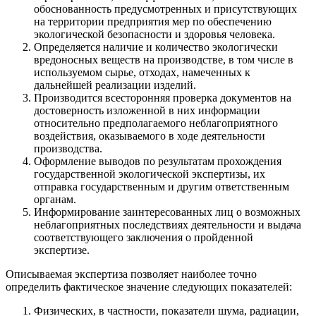
обоснованность предусмотренных и присутствующих
на территории предприятия мер по обеспечению
экологической безопасности и здоровья человека.
Определяется наличие и количество экологически
вредоносных веществ на производстве, в том числе в
используемом сырье, отходах, намеченных к
дальнейшей реализации изделий.
Производится всесторонняя проверка документов на
достоверность изложенной в них информации
относительно предполагаемого неблагоприятного
воздействия, оказываемого в ходе деятельности
производства.
Оформление выводов по результатам прохождения
государственной экологической экспертизы, их
отправка государственным и другим ответственным
органам.
Информирование заинтересованных лиц о возможных
неблагоприятных последствиях деятельности и выдача
соответствующего заключения о пройденной
экспертизе.
Описываемая экспертиза позволяет наиболее точно
определить фактическое значение следующих показателей:
Физических, в частности, показатели шума, радиации,