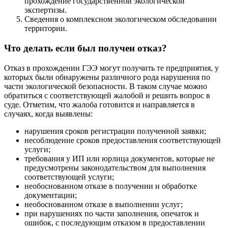
прохождение государственной экологической
экспертизы.
Сведения о комплексном экологическом обследовании
территории.
Что делать если был получен отказ?
Отказ в прохождении ГЭЭ могут получить те предприятия, у
которых были обнаружены различного рода нарушения по
части экологической безопасности. В таком случае можно
обратиться с соответствующей жалобой и решить вопрос в
суде. Отметим, что жалоба готовится и направляется в
случаях, когда выявлены:
нарушения сроков регистрации полученной заявки;
несоблюдение сроков предоставления соответствующей
услуги;
требования у ИП или юрлица документов, которые не
предусмотрены законодательством для выполнения
соответствующей услуги;
необоснованном отказе в получении и обработке
документации;
необоснованном отказе в выполнении услуг;
при нарушениях по части заполнения, опечаток и
ошибок, с последующим отказом в предоставлении