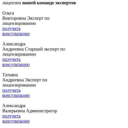
лицензии
нашей команде экспертов
Ольга
Викторовна
Эксперт по
лицензированию
получить
консультацию
Александра
Андреевна
Старший эксперт по
лицензированию
получить
консультацию
Татьяна
Андреевна
Эксперт по
лицензированию
получить
консультацию
Александра
Валерьевна
Администратор
получить
консультацию