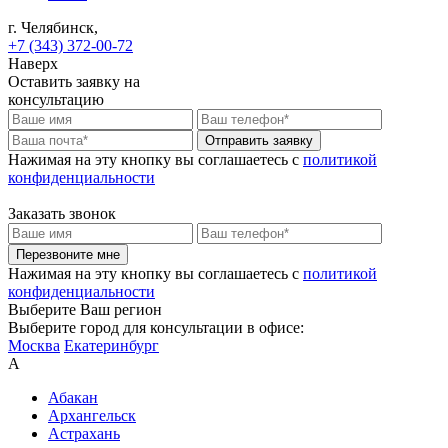
г. Челябинск,
+7 (343) 372-00-72
Наверх
Оставить заявку на
консультацию
Отправить заявку
Нажимая на эту кнопку вы соглашаетесь c
политикой
конфиденциальности
Заказать звонок
Перезвоните мне
Нажимая на эту кнопку вы соглашаетесь c
политикой
конфиденциальности
Выберите Ваш регион
Выберите город для консультации в офисе:
Москва
Екатеринбург
А
Абакан
Архангельск
Астрахань