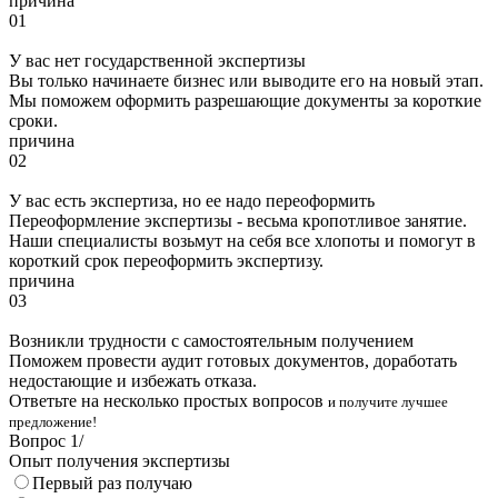
причина
01
У вас нет государственной экспертизы
Вы только начинаете бизнес или выводите его на новый этап.
Мы поможем оформить разрешающие документы за короткие
сроки.
причина
02
У вас есть экспертиза, но ее надо переоформить
Переоформление экспертизы - весьма кропотливое занятие.
Наши специалисты возьмут на себя все хлопоты и помогут в
короткий срок переоформить экспертизу.
причина
03
Возникли трудности с самостоятельным получением
Поможем провести аудит готовых документов, доработать
недостающие и избежать отказа.
Ответьте на несколько простых вопросов
и получите лучшее
предложение!
Вопрос
1
/
Опыт получения экспертизы
Первый раз получаю