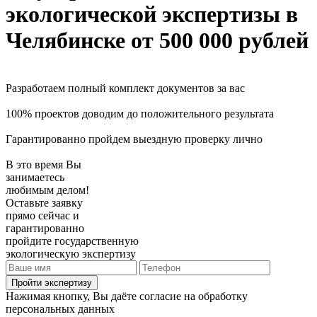
экологической экспертизы
в
Челябинске
от 500 000 рублей
Разработаем полный комплект документов за вас
100% проектов доводим до положительного результата
Гарантированно пройдем выездную проверку лично
В это время Вы
занимаетесь
любимым делом!
Оставьте заявку
прямо сейчас и
гарантированно
пройдите государственную
экологическую экспертизу
Пройти экспертизу
Нажимая кнопку, Вы даёте согласие на обработку
персональных данных