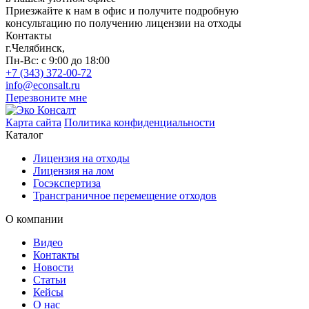
Приезжайте к нам в офис и получите подробную
консультацию по получению лицензии на отходы
Контакты
г.Челябинск,
Пн-Вс: с 9:00 до 18:00
+7 (343) 372-00-72
info@econsalt.ru
Перезвоните мне
Карта сайта
Политика конфиденциальности
Каталог
Лицензия на отходы
Лицензия на лом
Госэкспертиза
Трансграничное перемещение отходов
О компании
Видео
Контакты
Новости
Статьи
Кейсы
О нас