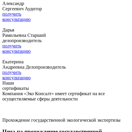
Александр
Сергеевич
Аудитор
получить
консультацию
Дарья
Рамильевна
Старший
делопроизводитель
получить
консультацию
Екатерина
Андреевна
Делопроизводитель
получить
консультацию
Наши
сертификаты
Компания «Эко Консалт» имеет сертификат на все
осуществляемые сферы деятельности
Прохождение государственной экологической экспертизы
Цена на прохождение государственной