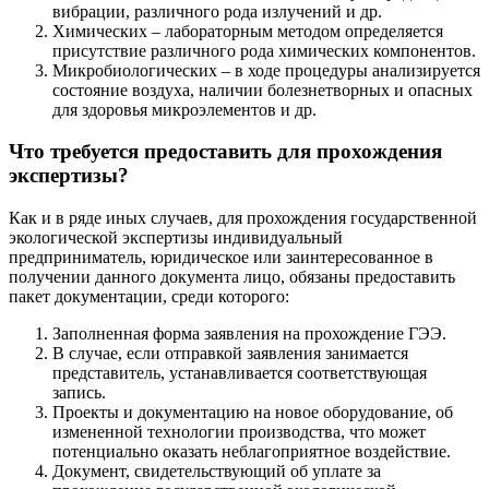
вибрации, различного рода излучений и др.
Химических – лабораторным методом определяется
присутствие различного рода химических компонентов.
Микробиологических – в ходе процедуры анализируется
состояние воздуха, наличии болезнетворных и опасных
для здоровья микроэлементов и др.
Что требуется предоставить для прохождения
экспертизы?
Как и в ряде иных случаев, для прохождения государственной
экологической экспертизы индивидуальный
предприниматель, юридическое или заинтересованное в
получении данного документа лицо, обязаны предоставить
пакет документации, среди которого:
Заполненная форма заявления на прохождение ГЭЭ.
В случае, если отправкой заявления занимается
представитель, устанавливается соответствующая
запись.
Проекты и документацию на новое оборудование, об
измененной технологии производства, что может
потенциально оказать неблагоприятное воздействие.
Документ, свидетельствующий об уплате за