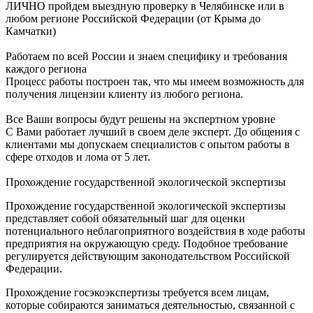
ЛИЧНО пройдем выездную проверку в Челябинске или в
любом регионе Российской Федерации (от Крыма до
Камчатки)
Работаем по всей России и знаем специфику и требования
каждого региона
Процесс работы построен так, что мы имеем возможность для
получения лицензии клиенту из любого региона.
Все Ваши вопросы будут решены на экспертном уровне
С Вами работает лучший в своем деле эксперт. До общения с
клиентами мы допускаем специалистов с опытом работы в
сфере отходов и лома от 5 лет.
Прохождение государственной экологической экспертизы
Прохождение государственной экологической экспертизы
представляет собой обязательный шаг для оценки
потенциального неблагоприятного воздействия в ходе работы
предприятия на окружающую среду. Подобное требование
регулируется действующим законодательством Российской
Федерации.
Прохождение госэкоэкспертизы требуется всем лицам,
которые собираются заниматься деятельностью, связанной с