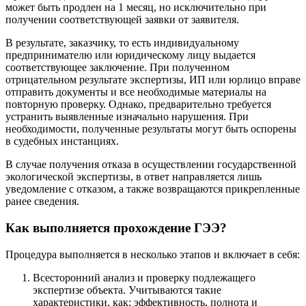
может быть продлен на 1 месяц, но исключительно при
получении соответствующей заявки от заявителя.
В результате, заказчику, то есть индивидуальному
предпринимателю или юридическому лицу выдается
соответствующее заключение. При полученном
отрицательном результате экспертизы, ИП или юрлицо вправе
отправить документы и все необходимые материалы на
повторную проверку. Однако, предварительно требуется
устранить выявленные изначально нарушения. При
необходимости, полученные результаты могут быть оспорены
в судебных инстанциях.
В случае получения отказа в осуществлении государственной
экологической экспертизы, в ответ направляется лишь
уведомление с отказом, а также возвращаются прикрепленные
ранее сведения.
Как выполняется прохождение ГЭЭ?
Процедура выполняется в несколько этапов и включает в себя:
Всесторонний анализ и проверку подлежащего
экспертизе объекта. Учитываются такие
характеристики, как: эффективность, полнота и