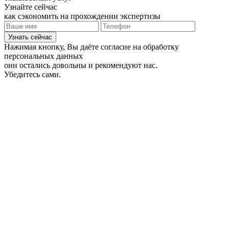
Узнайте сейчас
как сэкономить на прохождении экспертизы
Узнать сейчас
Нажимая кнопку, Вы даёте согласие на обработку
персональных данных
они остались довольны и рекомендуют нас.
Убедитесь сами.